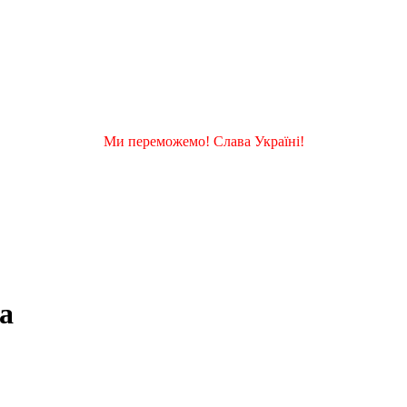
Ми переможемо! Слава Україні!
a