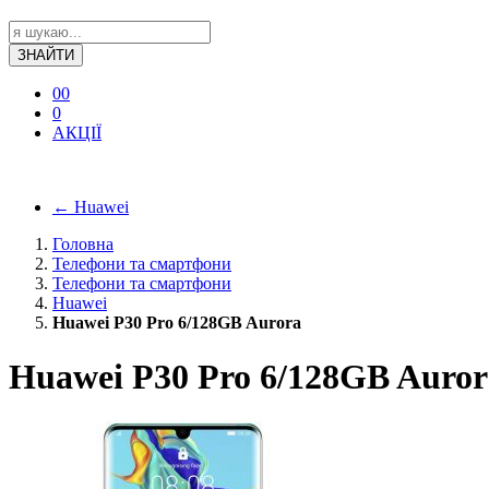
ЗНАЙТИ
0
0
0
АКЦІЇ
←
Huawei
Головна
Телефони та смартфони
Телефони та смартфони
Huawei
Huawei P30 Pro 6/128GB Aurora
Huawei P30 Pro 6/128GB Auror