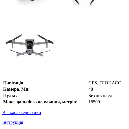
Навігація
:
GPS, ГЛОНАСС
Камера, Мп
:
48
Пульт
:
Без дисплея
Макс. дальність керування, метрів
:
18500
Всі характеристики
Інструкція