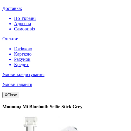
Доставка:
По Україні
Адресна
Самовивіз
Оплата:
Готівкою
Карткою
Рахунок
Кредит
Умови кредитування
Умови гарантії
X
Close
Монопод Mi Bluetooth Selfie Stick Grey