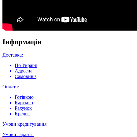
Інформація
Доставка:
По Україні
Адресна
Самовивіз
Оплата:
Готівкою
Карткою
Рахунок
Кредит
Умови кредитування
Умови гарантії