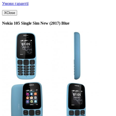
Умови гарантії
X
Close
Nokia 105 Single Sim New (2017) Blue