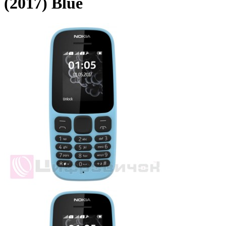
(2017) Blue