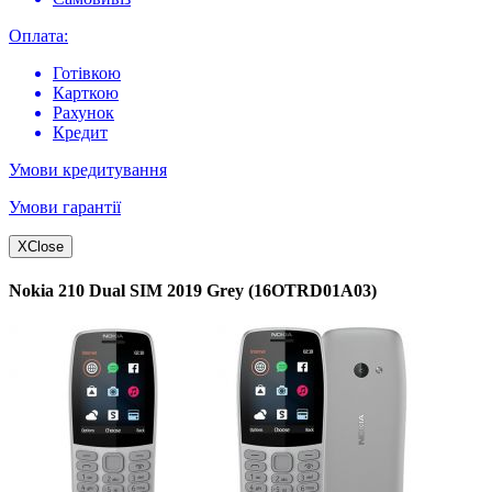
Оплата:
Готівкою
Карткою
Рахунок
Кредит
Умови кредитування
Умови гарантії
X
Close
Nokia 210 Dual SIM 2019 Grey (16OTRD01A03)