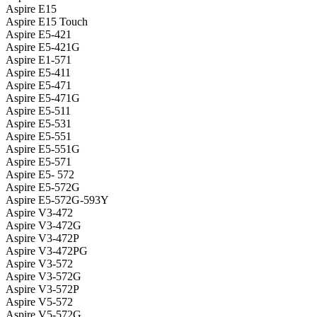
Aspire E15
Aspire E15 Touch
Aspire E5-421
Aspire E5-421G
Aspire E1-571
Aspire E5-411
Aspire E5-471
Aspire E5-471G
Aspire E5-511
Aspire E5-531
Aspire E5-551
Aspire E5-551G
Aspire E5-571
Aspire E5- 572
Aspire E5-572G
Aspire E5-572G-593Y
Aspire V3-472
Aspire V3-472G
Aspire V3-472P
Aspire V3-472PG
Aspire V3-572
Aspire V3-572G
Aspire V3-572P
Aspire V5-572
Aspire V5-572G