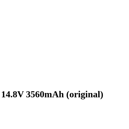
14.8V 3560mAh (original)