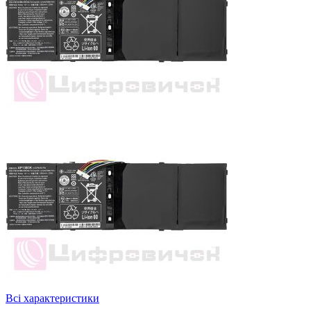
Всі характеристики