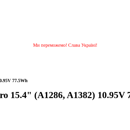
Ми переможемо! Слава Україні!
10.95V 77.5Wh
 15.4" (A1286, A1382) 10.95V