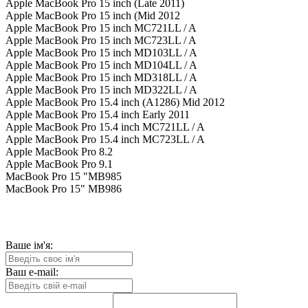
Apple MacBook Pro 15 inch (Late 2011)
Apple MacBook Pro 15 inch (Mid 2012
Apple MacBook Pro 15 inch MC721LL / A
Apple MacBook Pro 15 inch MC723LL / A
Apple MacBook Pro 15 inch MD103LL / A
Apple MacBook Pro 15 inch MD104LL / A
Apple MacBook Pro 15 inch MD318LL / A
Apple MacBook Pro 15 inch MD322LL / A
Apple MacBook Pro 15.4 inch (A1286) Mid 2012
Apple MacBook Pro 15.4 inch Early 2011
Apple MacBook Pro 15.4 inch MC721LL / A
Apple MacBook Pro 15.4 inch MC723LL / A
Apple MacBook Pro 8.2
Apple MacBook Pro 9.1
MacBook Pro 15 "MB985
MacBook Pro 15" MB986
Ваше ім'я:
Ваш e-mail: