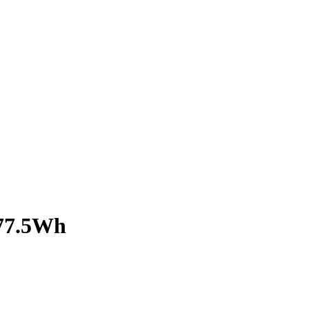
 77.5Wh