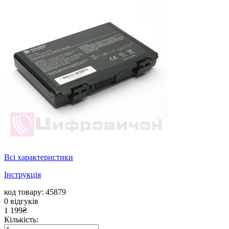
Всі характеристики
Інструкція
код товару: 45879
0
відгуків
1 199
₴
Кількість: