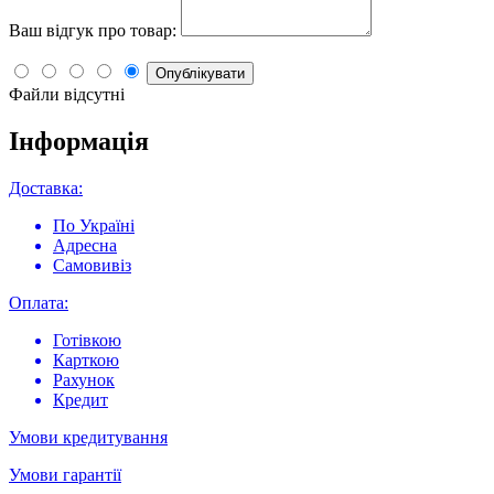
Ваш відгук про товар:
Опублікувати
Файли відсутні
Інформація
Доставка:
По Україні
Адресна
Самовивіз
Оплата:
Готівкою
Карткою
Рахунок
Кредит
Умови кредитування
Умови гарантії