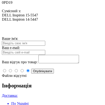
0PD19
Сумісний з:
DELL Inspiron 15-5547
DELL Inspiron 14-5447
Ваше ім'я:
Ваш e-mail:
Ваш відгук про товар:
Опублікувати
Файли відсутні
Інформація
Доставка:
По Україні