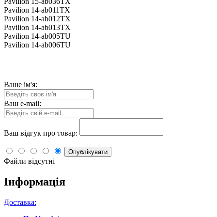
Pavilion 15-ab036TX
Pavilion 14-ab011TX
Pavilion 14-ab012TX
Pavilion 14-ab013TX
Pavilion 14-ab005TU
Pavilion 14-ab006TU
Ваше ім'я:
Ваш e-mail:
Ваш відгук про товар:
Опублікувати
Файли відсутні
Інформація
Доставка: