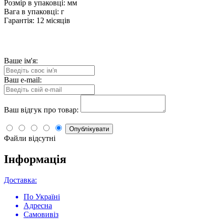
Розмір в упаковці: мм
Вага в упаковці: г
Гарантія: 12 місяців
Ваше ім'я:
Ваш e-mail:
Ваш відгук про товар:
Опублікувати
Файли відсутні
Інформація
Доставка:
По Україні
Адресна
Самовивіз