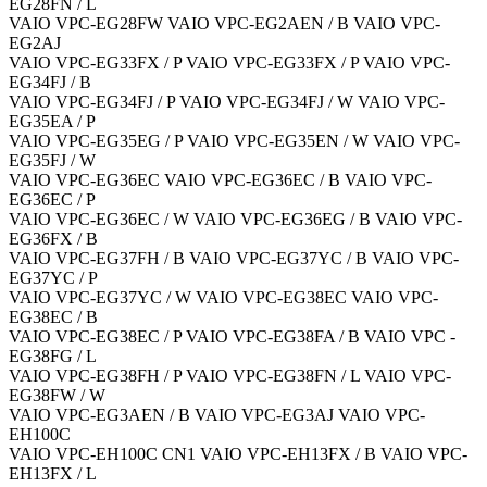
EG28FN / L
VAIO VPC-EG28FW VAIO VPC-EG2AEN / B VAIO VPC-
EG2AJ
VAIO VPC-EG33FX / P VAIO VPC-EG33FX / P VAIO VPC-
EG34FJ / B
VAIO VPC-EG34FJ / P VAIO VPC-EG34FJ / W VAIO VPC-
EG35EA / P
VAIO VPC-EG35EG / P VAIO VPC-EG35EN / W VAIO VPC-
EG35FJ / W
VAIO VPC-EG36EC VAIO VPC-EG36EC / B VAIO VPC-
EG36EC / P
VAIO VPC-EG36EC / W VAIO VPC-EG36EG / B VAIO VPC-
EG36FX / B
VAIO VPC-EG37FH / B VAIO VPC-EG37YC / B VAIO VPC-
EG37YC / P
VAIO VPC-EG37YC / W VAIO VPC-EG38EC VAIO VPC-
EG38EC / B
VAIO VPC-EG38EC / P VAIO VPC-EG38FA / B VAIO VPC -
EG38FG / L
VAIO VPC-EG38FH / P VAIO VPC-EG38FN / L VAIO VPC-
EG38FW / W
VAIO VPC-EG3AEN / B VAIO VPC-EG3AJ VAIO VPC-
EH100C
VAIO VPC-EH100C CN1 VAIO VPC-EH13FX / B VAIO VPC-
EH13FX / L