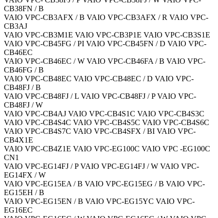
CB38FN / B
VAIO VPC-CB3AFX / B VAIO VPC-CB3AFX / R VAIO VPC-
CB3AJ
VAIO VPC-CB3M1E VAIO VPC-CB3P1E VAIO VPC-CB3S1E
VAIO VPC-CB45FG / PI VAIO VPC-CB45FN / D VAIO VPC-
CB46EC
VAIO VPC-CB46EC / W VAIO VPC-CB46FA / B VAIO VPC-
CB46FG / B
VAIO VPC-CB48EC VAIO VPC-CB48EC / D VAIO VPC-
CB48FJ / B
VAIO VPC-CB48FJ / L VAIO VPC-CB48FJ / P VAIO VPC-
CB48FJ / W
VAIO VPC-CB4AJ VAIO VPC-CB4S1C VAIO VPC-CB4S3C
VAIO VPC-CB4S4C VAIO VPC-CB4S5C VAIO VPC-CB4S6C
VAIO VPC-CB4S7C VAIO VPC-CB4SFX / BI VAIO VPC-
CB4X1E
VAIO VPC-CB4Z1E VAIO VPC-EG100C VAIO VPC -EG100C
CN1
VAIO VPC-EG14FJ / P VAIO VPC-EG14FJ / W VAIO VPC-
EG14FX / W
VAIO VPC-EG15EA / B VAIO VPC-EG15EG / B VAIO VPC-
EG15EH / B
VAIO VPC-EG15EN / B VAIO VPC-EG15YC VAIO VPC-
EG16EC