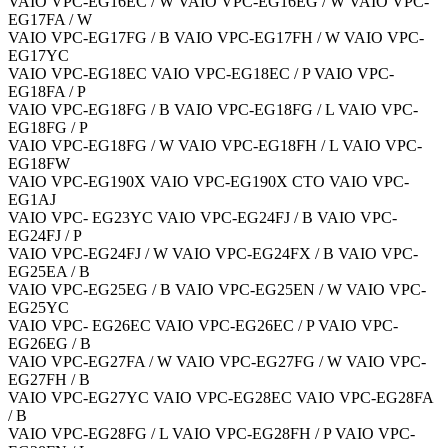
VAIO VPC-EG16EC / W VAIO VPC-EG16EG / W VAIO VPC-
EG17FA / W
VAIO VPC-EG17FG / B VAIO VPC-EG17FH / W VAIO VPC-
EG17YC
VAIO VPC-EG18EC VAIO VPC-EG18EC / P VAIO VPC-
EG18FA / P
VAIO VPC-EG18FG / B VAIO VPC-EG18FG / L VAIO VPC-
EG18FG / P
VAIO VPC-EG18FG / W VAIO VPC-EG18FH / L VAIO VPC-
EG18FW
VAIO VPC-EG190X VAIO VPC-EG190X CTO VAIO VPC-
EG1AJ
VAIO VPC- EG23YC VAIO VPC-EG24FJ / B VAIO VPC-
EG24FJ / P
VAIO VPC-EG24FJ / W VAIO VPC-EG24FX / B VAIO VPC-
EG25EA / B
VAIO VPC-EG25EG / B VAIO VPC-EG25EN / W VAIO VPC-
EG25YC
VAIO VPC- EG26EC VAIO VPC-EG26EC / P VAIO VPC-
EG26EG / B
VAIO VPC-EG27FA / W VAIO VPC-EG27FG / W VAIO VPC-
EG27FH / B
VAIO VPC-EG27YC VAIO VPC-EG28EC VAIO VPC-EG28FA
/ B
VAIO VPC-EG28FG / L VAIO VPC-EG28FH / P VAIO VPC-