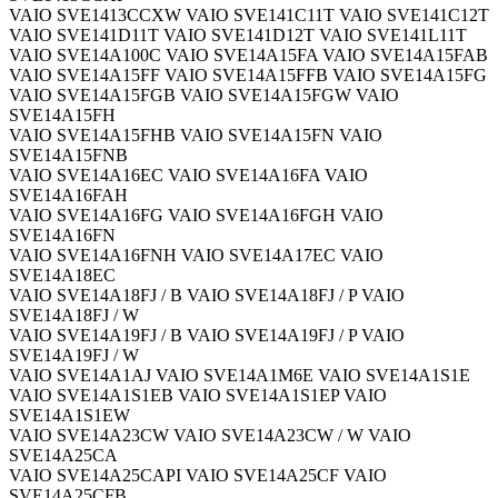
VAIO SVE1413CCXW VAIO SVE141C11T VAIO SVE141C12T
VAIO SVE141D11T VAIO SVE141D12T VAIO SVE141L11T
VAIO SVE14A100C VAIO SVE14A15FA VAIO SVE14A15FAB
VAIO SVE14A15FF VAIO SVE14A15FFB VAIO SVE14A15FG
VAIO SVE14A15FGB VAIO SVE14A15FGW VAIO
SVE14A15FH
VAIO SVE14A15FHB VAIO SVE14A15FN VAIO
SVE14A15FNB
VAIO SVE14A16EC VAIO SVE14A16FA VAIO
SVE14A16FAH
VAIO SVE14A16FG VAIO SVE14A16FGH VAIO
SVE14A16FN
VAIO SVE14A16FNH VAIO SVE14A17EC VAIO
SVE14A18EC
VAIO SVE14A18FJ / B VAIO SVE14A18FJ / P VAIO
SVE14A18FJ / W
VAIO SVE14A19FJ / B VAIO SVE14A19FJ / P VAIO
SVE14A19FJ / W
VAIO SVE14A1AJ VAIO SVE14A1M6E VAIO SVE14A1S1E
VAIO SVE14A1S1EB VAIO SVE14A1S1EP VAIO
SVE14A1S1EW
VAIO SVE14A23CW VAIO SVE14A23CW / W VAIO
SVE14A25CA
VAIO SVE14A25CAPI VAIO SVE14A25CF VAIO
SVE14A25CFB