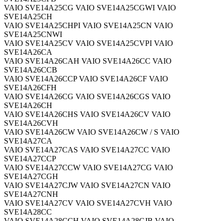
VAIO SVE14A25CG VAIO SVE14A25CGWI VAIO
SVE14A25CH
VAIO SVE14A25CHPI VAIO SVE14A25CN VAIO
SVE14A25CNWI
VAIO SVE14A25CV VAIO SVE14A25CVPI VAIO
SVE14A26CA
VAIO SVE14A26CAH VAIO SVE14A26CC VAIO
SVE14A26CCB
VAIO SVE14A26CCP VAIO SVE14A26CF VAIO
SVE14A26CFH
VAIO SVE14A26CG VAIO SVE14A26CGS VAIO
SVE14A26CH
VAIO SVE14A26CHS VAIO SVE14A26CV VAIO
SVE14A26CVH
VAIO SVE14A26CW VAIO SVE14A26CW / S VAIO
SVE14A27CA
VAIO SVE14A27CAS VAIO SVE14A27CC VAIO
SVE14A27CCP
VAIO SVE14A27CCW VAIO SVE14A27CG VAIO
SVE14A27CGH
VAIO SVE14A27CJW VAIO SVE14A27CN VAIO
SVE14A27CNH
VAIO SVE14A27CV VAIO SVE14A27CVH VAIO
SVE14A28CC
VAIO SVE14A28CCH VAIO SVE14A28CJB VAIO