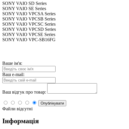
SONY VAIO SD Series
SONY VAIO SE Series
SONY VAIO VPCSA Series
SONY VAIO VPCSB Series
SONY VAIO VPCSC Series
SONY VAIO VPCSD Series
SONY VAIO VPCSE Series
SONY VAIO VPC-SB16FG
Ваше ім'я:
Ваш e-mail:
Ваш відгук про товар:
Опублікувати
Файли відсутні
Інформація