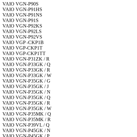
VAIO VGN-P90S
VAIO VGN-P91HS
VAIO VGN-P91NS
VAIO VGN-P91S
VAIO VGN-P92KS
VAIO VGN-P92LS
VAIO VGN-P92VS
VAIO VGP -CKP1B
VAIO VGP-CKP1T
VAIO VGP-CKP1TT
VAIO VGN-P31ZK / R
VAIO VGN-P33GK / Q
VAIO VGN-P33GK / R
VAIO VGN-P33GK / W
VAIO VGN-P35GK / G
VAIO VGN-P35GK / J
VAIO VGN-P35GK / N
VAIO VGN-P35GK / Q
VAIO VGN-P35GK / R
VAIO VGN-P35GK / W
VAIO VGN-P35MK / Q
VAIO VGN-P35MK / R
VAIO VGN-P39VL / Q
VAIO VGN-P45GK / N
VAIO VGN-P45GK / P