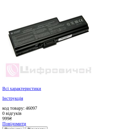
Всі характеристики
Інструкція
код товару: 46097
0
відгуків
999
₴
Повідомити