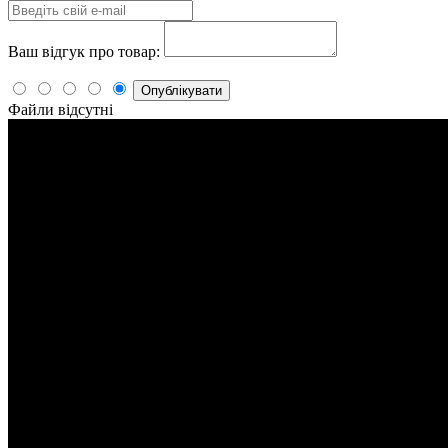
Ваш відгук про товар:
Опублікувати
Файли відсутні