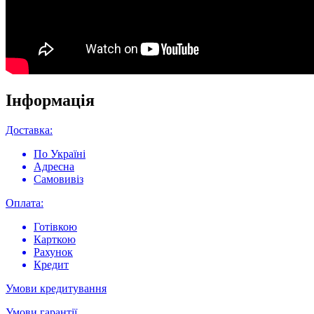
Інформація
Доставка:
По Україні
Адресна
Самовивіз
Оплата:
Готівкою
Карткою
Рахунок
Кредит
Умови кредитування
Умови гарантії