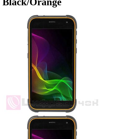
Black/Orange