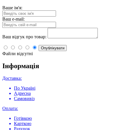
Ваше ім'я:
Ваш e-mail:
Ваш відгук про товар:
Опублікувати
Файли відсутні
Інформація
Доставка:
По Україні
Адресна
Самовивіз
Оплата:
Готівкою
Карткою
Рахунок