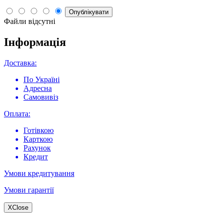
Опублікувати
Файли відсутні
Інформація
Доставка:
По Україні
Адресна
Самовивіз
Оплата:
Готівкою
Карткою
Рахунок
Кредит
Умови кредитування
Умови гарантії
X
Close