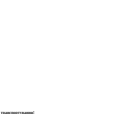
ас транспортування!