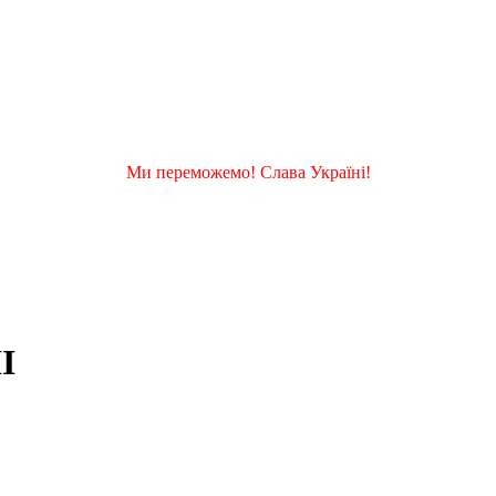
Ми переможемо! Слава Україні!
I