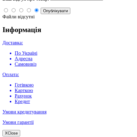
Опублікувати
Файли відсутні
Інформація
Доставка:
По Україні
Адресна
Самовивіз
Оплата:
Готівкою
Карткою
Рахунок
Кредит
Умови кредитування
Умови гарантії
X
Close