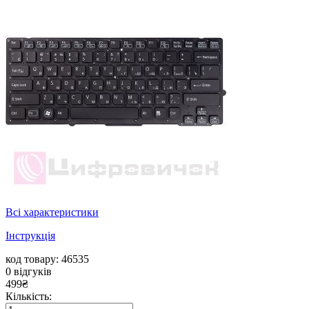
Всі характеристики
Інструкція
код товару: 46535
0
відгуків
499
₴
Кількість: