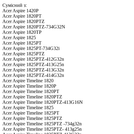
Сумісний з:
Acer Aspire 1420P
Acer Aspire 1820PT
Acer Aspire 1820PTZ
Acer Aspire 1820PTZ-734G32N
Acer Aspire 1820TP
Acer Aspire 1825
Acer Aspire 1825PT
Acer Aspire 1825PT-734G32i
Acer Aspire 1825PTZ
Acer Aspire 1825PTZ-412G32n
Acer Aspire 1825PTZ-413G25n
Acer Aspire 1825PTZ-413G32n
Acer Aspire 1825PTZ-414G32n
Acer Aspire Timeline 1820
Acer Aspire Timeline 1820P
Acer Aspire Timeline 1820PT
Acer Aspire Timeline 1820PTZ
Acer Aspire Timeline 1820PTZ-413G16N
Acer Aspire Timeline 1825
Acer Aspire Timeline 1825PT
Acer Aspire Timeline 1825PTZ
Acer Aspire Timeline 1825PTZ -734g32n
Acer Aspire Timeline 1825PTZ- 413g25n