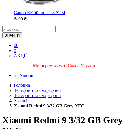
Canon EF 50mm f 1.8 STM
6499
₴
ЗНАЙТИ
0
0
0
АКЦІЇ
Ми переможемо! Слава Україні!
←
Xiaomi
Головна
Телефони та смартфони
Телефони та смартфони
Xiaomi
Xiaomi Redmi 9 3/32 GB Grey NFC
Xiaomi Redmi 9 3/32 GB Grey