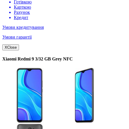
Готівкою
Карткою
Рахунок
Кредит
Умови кредитування
Умови гарантії
X
Close
Xiaomi Redmi 9 3/32 GB Grey NFC