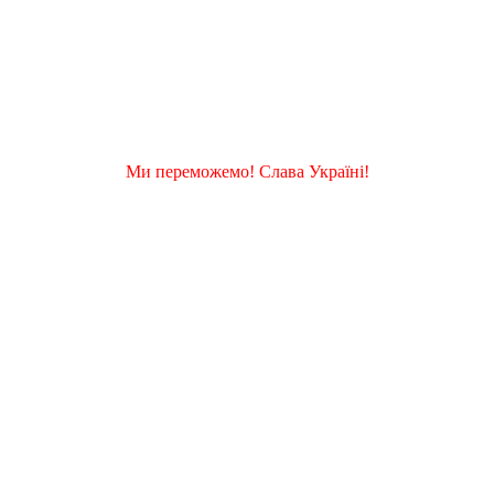
Ми переможемо! Слава Україні!