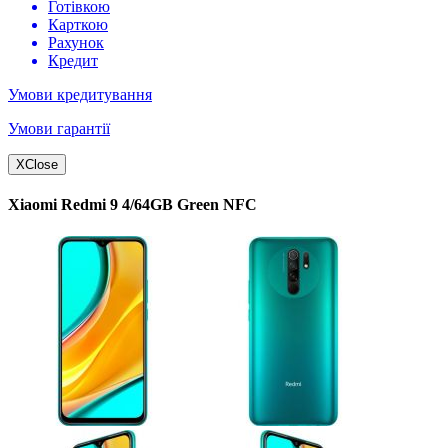
Готівкою
Карткою
Рахунок
Кредит
Умови кредитування
Умови гарантії
X
Close
Xiaomi Redmi 9 4/64GB Green NFC