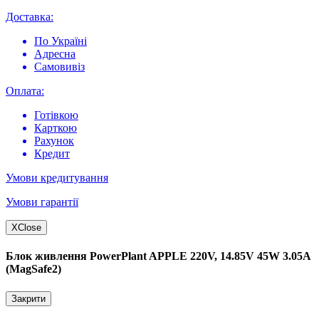
Доставка:
По Україні
Адресна
Самовивіз
Оплата:
Готівкою
Карткою
Рахунок
Кредит
Умови кредитування
Умови гарантії
X
Close
Блок живлення PowerPlant APPLE 220V, 14.85V 45W 3.05A
(MagSafe2)
Закрити